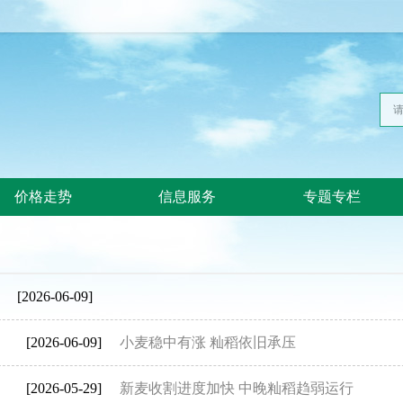
价格走势
信息服务
专题专栏
[2026-06-09]
[2026-06-09]
小麦稳中有涨 籼稻依旧承压
[2026-05-29]
新麦收割进度加快 中晚籼稻趋弱运行