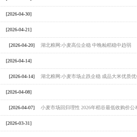
[2026-04-30]
[2026-04-21]
[2026-04-20]
湖北粮网:小麦高位企稳 中晚籼稻稳中趋弱
[2026-04-14]
[2026-04-14]
湖北粮网:小麦市场止跌企稳 成品大米优质优
[2026-04-08]
[2026-04-07]
小麦市场回归理性 2026年稻谷最低收购价公
[2026-03-31]