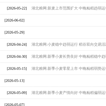
[2026-05-22]
湖北粮网:新麦上市范围扩大 中晚籼稻趋弱运
[2026-06-02]
[2026-05-29]
[2026-04-24]
湖北粮网:小麦稳中趋弱运行 稻谷双向交易活
[2026-04-30]
湖北粮网:新季小麦长势良好 中晚籼稻稳中趋
[2026-05-15]
湖北粮网:新季小麦零星上市 中晚籼稻弱势运
[2026-05-13]
[2026-05-09]
湖北粮网:新季小麦产情向好 中晚籼稻偏弱运
[2026-05-07]